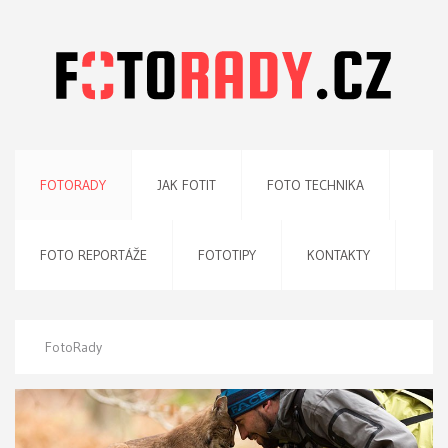
FOTORADY
JAK FOTIT
FOTO TECHNIKA
FOTO REPORTÁŽE
FOTOTIPY
KONTAKTY
FotoRady