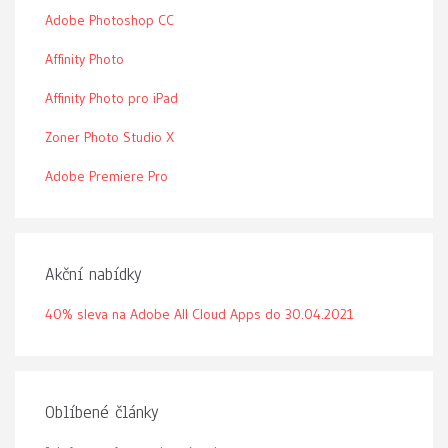
Adobe Photoshop CC
Affinity Photo
Affinity Photo pro iPad
Zoner Photo Studio X
Adobe Premiere Pro
Akční nabídky
40% sleva na Adobe All Cloud Apps do 30.04.2021
Oblíbené články