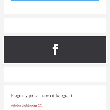
Programy pro zpracovaní fotografií
Adobe Lightroom CC