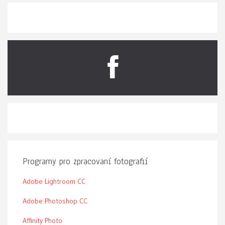
Programy pro zpracovaní fotografií
Adobe Lightroom CC
Adobe Photoshop CC
Affinity Photo