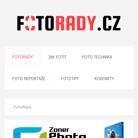
FOTORADY
JAK FOTIT
FOTO TECHNIKA
FOTO REPORTÁŽE
FOTOTIPY
KONTAKTY
FotoRady