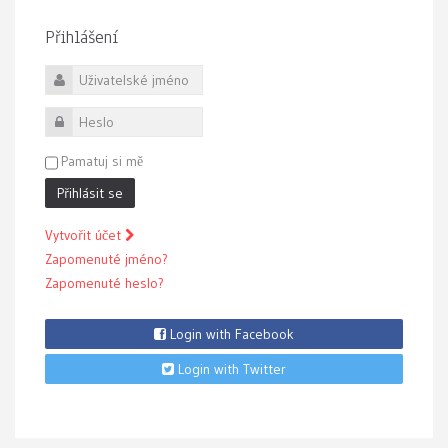
Přihlášení
Uživatelské jméno
Heslo
Pamatuj si mě
Přihlásit se
Vytvořit účet
Zapomenuté jméno?
Zapomenuté heslo?
Login with Facebook
Login with Twitter