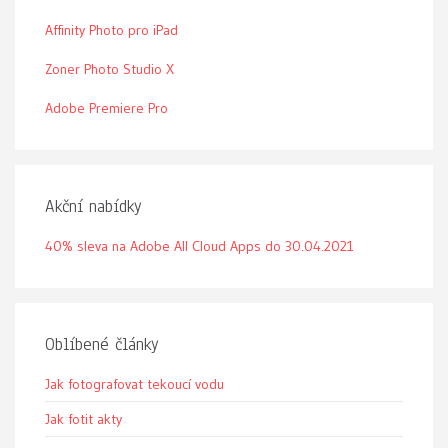
Affinity Photo pro iPad
Zoner Photo Studio X
Adobe Premiere Pro
Akční nabídky
40% sleva na Adobe All Cloud Apps do 30.04.2021
Oblíbené články
Jak fotografovat tekoucí vodu
Jak fotit akty