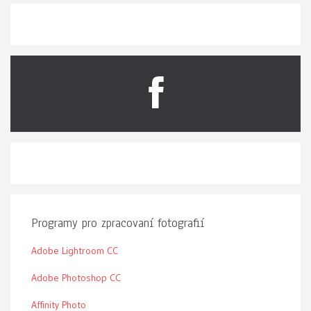
Programy pro zpracovaní fotografií
Adobe Lightroom CC
Adobe Photoshop CC
Affinity Photo