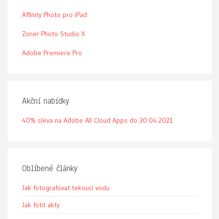
Affinity Photo pro iPad
Zoner Photo Studio X
Adobe Premiere Pro
Akční nabídky
40% sleva na Adobe All Cloud Apps do 30.04.2021
Oblíbené články
Jak fotografovat tekoucí vodu
Jak fotit akty