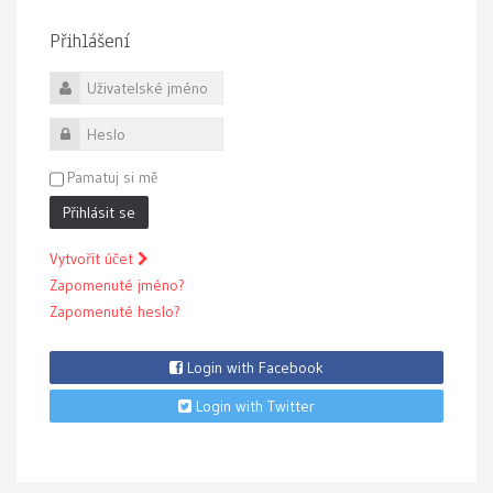
Přihlášení
Uživatelské jméno
Heslo
Pamatuj si mě
Přihlásit se
Vytvořit účet
Zapomenuté jméno?
Zapomenuté heslo?
Login with Facebook
Login with Twitter