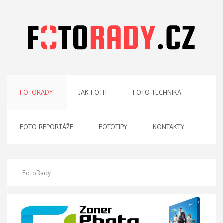
FOTORADY
JAK FOTIT
FOTO TECHNIKA
FOTO REPORTÁŽE
FOTOTIPY
KONTAKTY
FotoRady