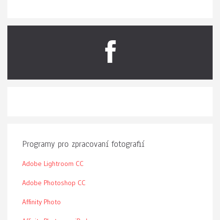
Programy pro zpracovaní fotografií
Adobe Lightroom CC
Adobe Photoshop CC
Affinity Photo