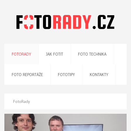
FOTORADY
JAK FOTIT
FOTO TECHNIKA
FOTO REPORTÁŽE
FOTOTIPY
KONTAKTY
FotoRady