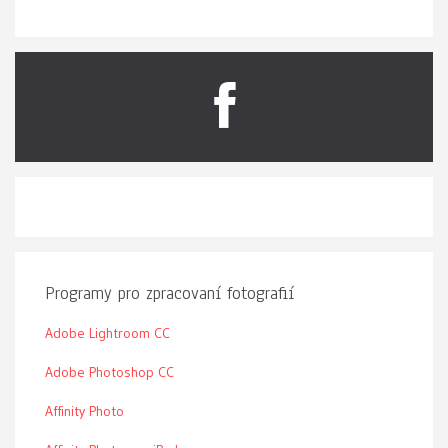
Programy pro zpracovaní fotografií
Adobe Lightroom CC
Adobe Photoshop CC
Affinity Photo