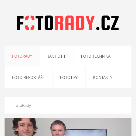
FOTORADY
JAK FOTIT
FOTO TECHNIKA
FOTO REPORTÁŽE
FOTOTIPY
KONTAKTY
FotoRady