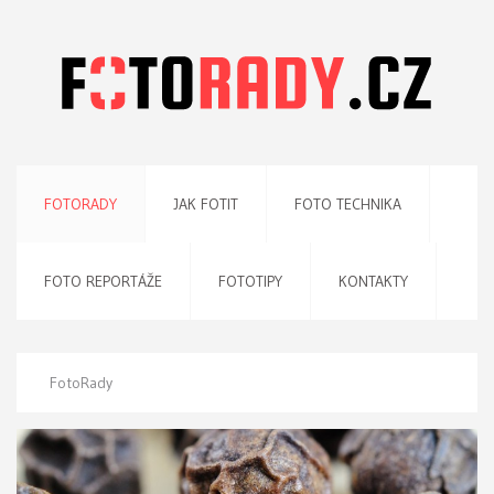
FOTORADY
JAK FOTIT
FOTO TECHNIKA
FOTO REPORTÁŽE
FOTOTIPY
KONTAKTY
FotoRady