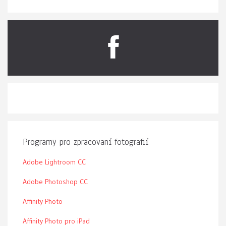
Programy pro zpracovaní fotografií
Adobe Lightroom CC
Adobe Photoshop CC
Affinity Photo
Affinity Photo pro iPad