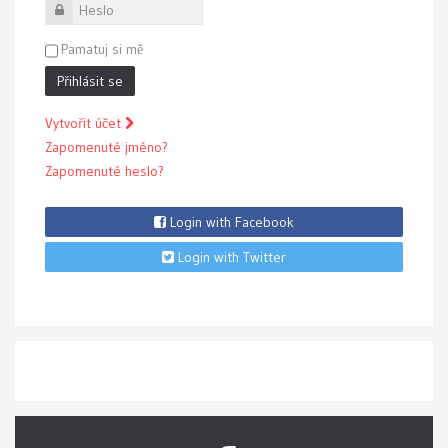
Heslo
Pamatuj si mě
Přihlásit se
Vytvořit účet
Zapomenuté jméno?
Zapomenuté heslo?
Login with Facebook
Login with Twitter