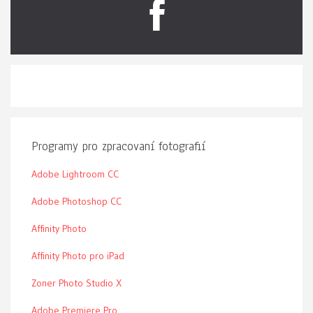
Programy pro zpracovaní fotografií
Adobe Lightroom CC
Adobe Photoshop CC
Affinity Photo
Affinity Photo pro iPad
Zoner Photo Studio X
Adobe Premiere Pro