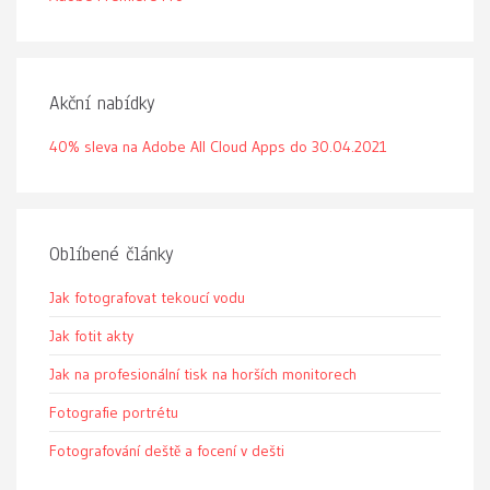
Akční nabídky
40% sleva na Adobe All Cloud Apps do 30.04.2021
Oblíbené články
Jak fotografovat tekoucí vodu
Jak fotit akty
Jak na profesionální tisk na horších monitorech
Fotografie portrétu
Fotografování deště a focení v dešti