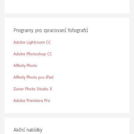
Programy pro zpracovaní fotografií
Adobe Lightroom CC
Adobe Photoshop CC
Affinity Photo
Affinity Photo pro iPad
Zoner Photo Studio X
Adobe Premiere Pro
Akční nabídky