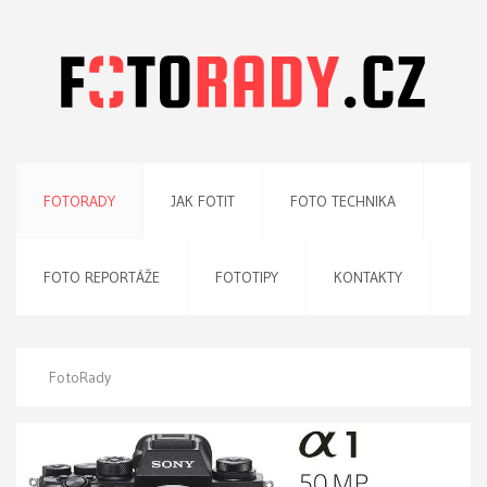
FOTORADY
JAK FOTIT
FOTO TECHNIKA
FOTO REPORTÁŽE
FOTOTIPY
KONTAKTY
FotoRady