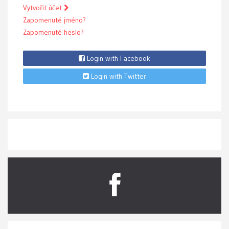
Vytvořit účet
Zapomenuté jméno?
Zapomenuté heslo?
Login with Facebook
Login with Twitter