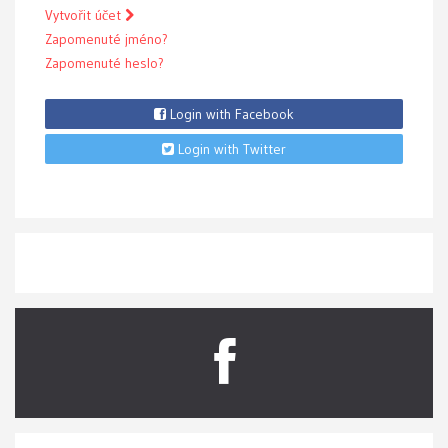
Vytvořit účet
Zapomenuté jméno?
Zapomenuté heslo?
Login with Facebook
Login with Twitter