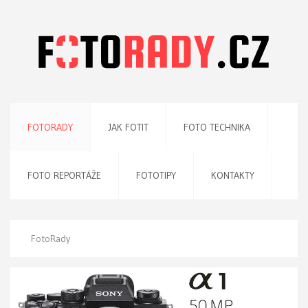
FOTORADY
JAK FOTIT
FOTO TECHNIKA
FOTO REPORTÁŽE
FOTOTIPY
KONTAKTY
FotoRady