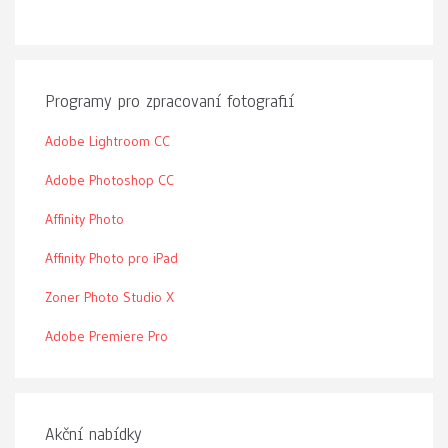
Programy pro zpracovaní fotografií
Adobe Lightroom CC
Adobe Photoshop CC
Affinity Photo
Affinity Photo pro iPad
Zoner Photo Studio X
Adobe Premiere Pro
Akční nabídky