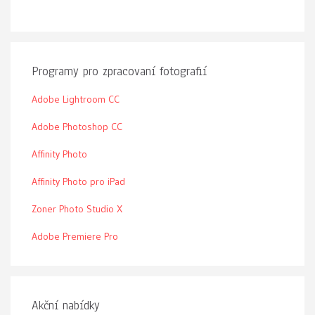
Programy pro zpracovaní fotografií
Adobe Lightroom CC
Adobe Photoshop CC
Affinity Photo
Affinity Photo pro iPad
Zoner Photo Studio X
Adobe Premiere Pro
Akční nabídky