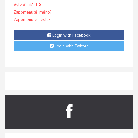
Vytvořit účet
Zapomenuté jméno?
Zapomenuté heslo?
Login with Facebook
Login with Twitter