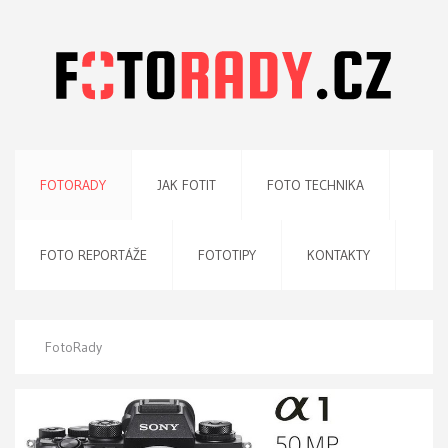
FOTORADY
JAK FOTIT
FOTO TECHNIKA
FOTO REPORTÁŽE
FOTOTIPY
KONTAKTY
FotoRady