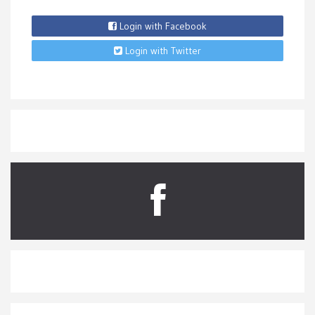
Login with Facebook
Login with Twitter