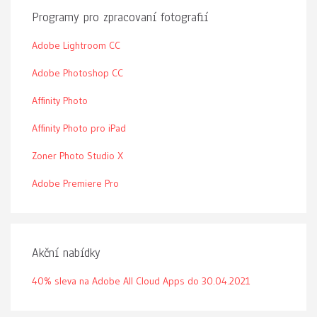
Programy pro zpracovaní fotografií
Adobe Lightroom CC
Adobe Photoshop CC
Affinity Photo
Affinity Photo pro iPad
Zoner Photo Studio X
Adobe Premiere Pro
Akční nabídky
40% sleva na Adobe All Cloud Apps do 30.04.2021