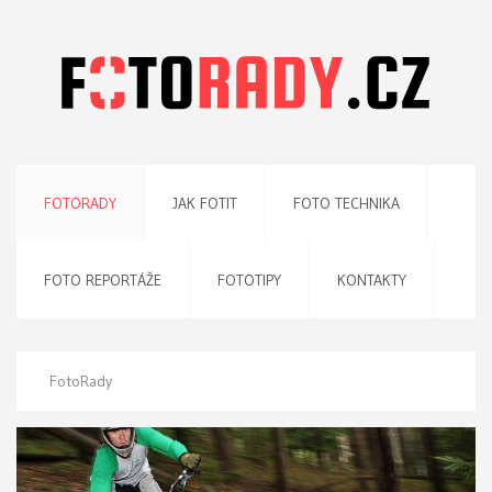
FOTORADY
JAK FOTIT
FOTO TECHNIKA
FOTO REPORTÁŽE
FOTOTIPY
KONTAKTY
FotoRady