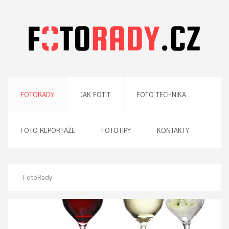
FOTORADY
JAK FOTIT
FOTO TECHNIKA
FOTO REPORTÁŽE
FOTOTIPY
KONTAKTY
FotoRady