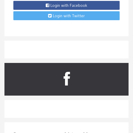
Login with Facebook
Login with Twitter