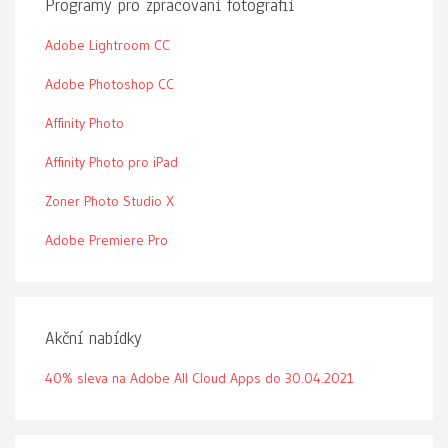
Programy pro zpracovaní fotografií
Adobe Lightroom CC
Adobe Photoshop CC
Affinity Photo
Affinity Photo pro iPad
Zoner Photo Studio X
Adobe Premiere Pro
Akční nabídky
40% sleva na Adobe All Cloud Apps do 30.04.2021