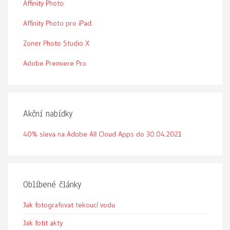
Affinity Photo
Affinity Photo pro iPad
Zoner Photo Studio X
Adobe Premiere Pro
Akční nabídky
40% sleva na Adobe All Cloud Apps do 30.04.2021
Oblíbené články
Jak fotografovat tekoucí vodu
Jak fotit akty