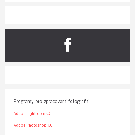
Programy pro zpracovaní fotografií
Adobe Lightroom CC
Adobe Photoshop CC