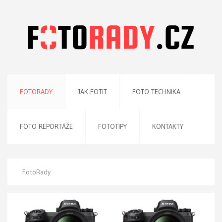
FOTORADY
JAK FOTIT
FOTO TECHNIKA
FOTO REPORTÁŽE
FOTOTIPY
KONTAKTY
FotoRady