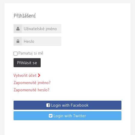
Přihlášení
Uživatelské jméno
Heslo
Pamatuj si mě
Přihlásit se
Vytvořit účet
Zapomenuté jméno?
Zapomenuté heslo?
Login with Facebook
Login with Twitter