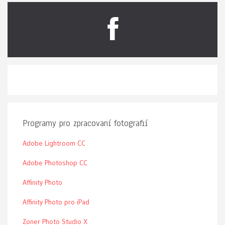
Programy pro zpracovaní fotografií
Adobe Lightroom CC
Adobe Photoshop CC
Affinity Photo
Affinity Photo pro iPad
Zoner Photo Studio X