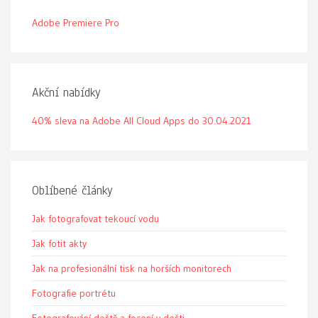
Adobe Premiere Pro
Akční nabídky
40% sleva na Adobe All Cloud Apps do 30.04.2021
Oblíbené články
Jak fotografovat tekoucí vodu
Jak fotit akty
Jak na profesionální tisk na horších monitorech
Fotografie portrétu