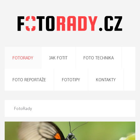
FOTORADY
JAK FOTIT
FOTO TECHNIKA
FOTO REPORTÁŽE
FOTOTIPY
KONTAKTY
FotoRady