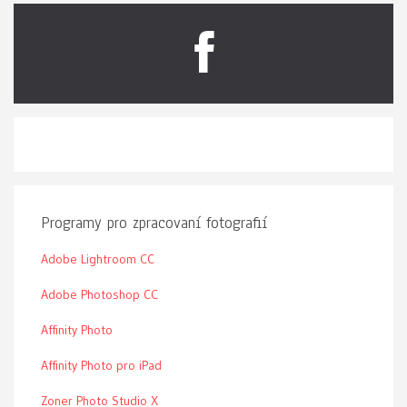
Programy pro zpracovaní fotografií
Adobe Lightroom CC
Adobe Photoshop CC
Affinity Photo
Affinity Photo pro iPad
Zoner Photo Studio X