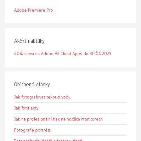
Adobe Premiere Pro
Akční nabídky
40% sleva na Adobe All Cloud Apps do 30.04.2021
Oblíbené články
Jak fotografovat tekoucí vodu
Jak fotit akty
Jak na profesionální tisk na horších monitorech
Fotografie portrétu