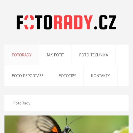
FOTORADY
JAK FOTIT
FOTO TECHNIKA
FOTO REPORTÁŽE
FOTOTIPY
KONTAKTY
FotoRady