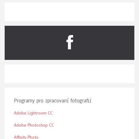
Programy pro zpracovaní fotografií
Adobe Lightroom CC
Adobe Photoshop CC
Affinity Photo