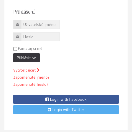
Přihlášení
Uživatelské jméno
Heslo
Pamatuj si mě
Přihlásit se
Vytvořit účet
Zapomenuté jméno?
Zapomenuté heslo?
Login with Facebook
Login with Twitter