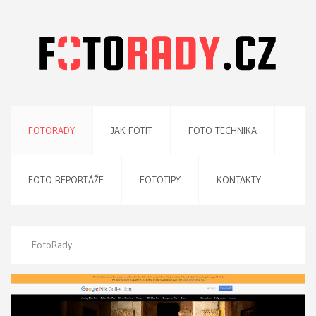
FOTORADY
JAK FOTIT
FOTO TECHNIKA
FOTO REPORTÁŽE
FOTOTIPY
KONTAKTY
FotoRady