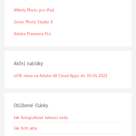
Affinity Photo pro iPad
Zoner Photo Studio X
Adobe Premiere Pro
Akční nabídky
40% sleva na Adobe All Cloud Apps do 30.04.2021
Oblíbené články
Jak fotografovat tekoucí vodu
Jak fotit akty