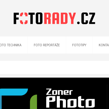
OTO TECHNIKA
FOTO REPORTÁŽE
FOTOTIPY
KONTA