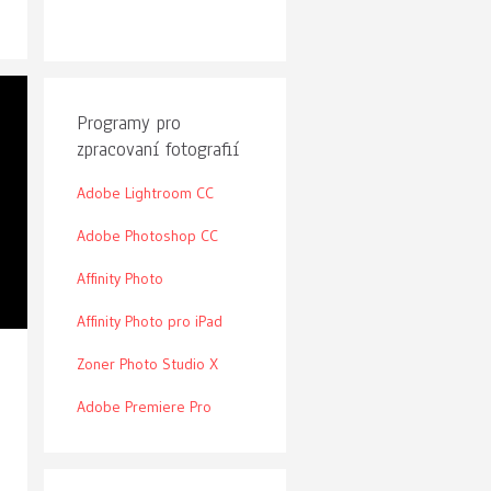
Programy pro
zpracovaní fotografií
Adobe Lightroom CC
Adobe Photoshop CC
Affinity Photo
Affinity Photo pro iPad
Zoner Photo Studio X
Adobe Premiere Pro