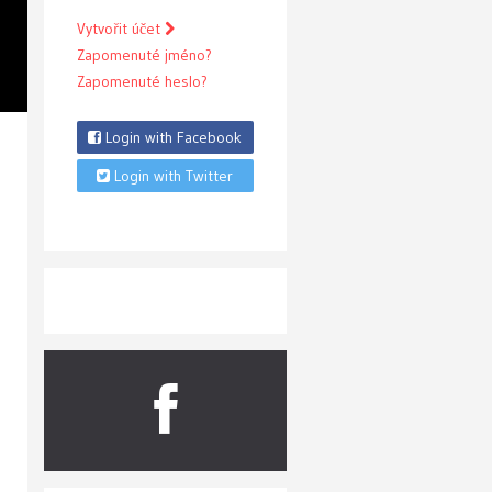
Vytvořit účet
Zapomenuté jméno?
Zapomenuté heslo?
Login with Facebook
Login with Twitter