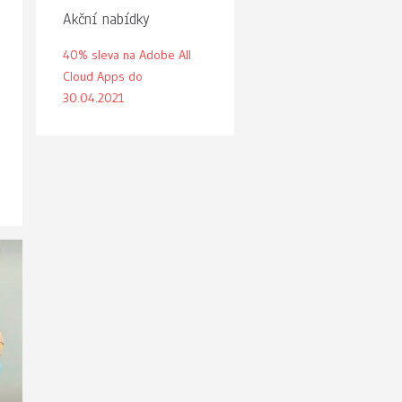
Akční nabídky
40% sleva na Adobe All
Cloud Apps do
30.04.2021