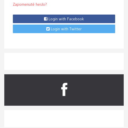
Zapomenuté heslo?
Login with Facebook
Login with Twitter