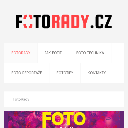
FOTORADY
JAK FOTIT
FOTO TECHNIKA
FOTO REPORTÁŽE
FOTOTIPY
KONTAKTY
FotoRady