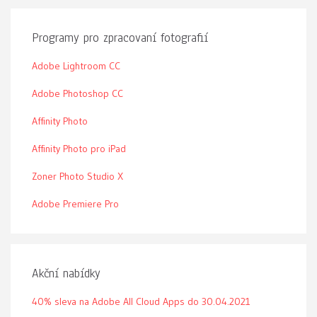
Programy pro zpracovaní fotografií
Adobe Lightroom CC
Adobe Photoshop CC
Affinity Photo
Affinity Photo pro iPad
Zoner Photo Studio X
Adobe Premiere Pro
Akční nabídky
40% sleva na Adobe All Cloud Apps do 30.04.2021