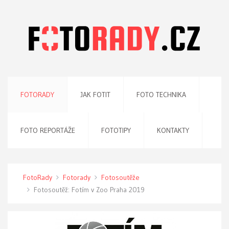
FOTORADY
JAK FOTIT
FOTO TECHNIKA
FOTO REPORTÁŽE
FOTOTIPY
KONTAKTY
FotoRady
Fotorady
Fotosoutěže
Fotosoutěž: Fotím v Zoo Praha 2019