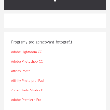
Programy pro zpracovaní fotografií
Adobe Lightroom CC
Adobe Photoshop CC
Affinity Photo
Affinity Photo pro iPad
Zoner Photo Studio X
Adobe Premiere Pro