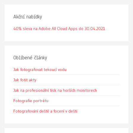
Akční nabídky
40% sleva na Adobe All Cloud Apps do 30.04.2021
Oblíbené články
Jak fotografovat tekoucí vodu
Jak fotit akty
Jak na profesionální tisk na horších monitorech
Fotografie portrétu
Fotografování deště a focení v dešti