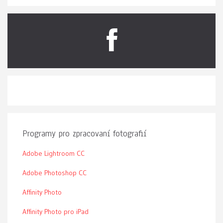
Programy pro zpracovaní fotografií
Adobe Lightroom CC
Adobe Photoshop CC
Affinity Photo
Affinity Photo pro iPad