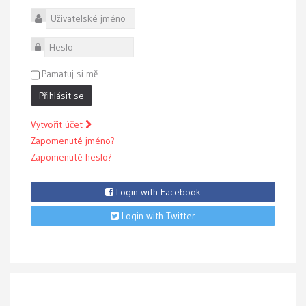
Uživatelské jméno
Heslo
Pamatuj si mě
Přihlásit se
Vytvořit účet
Zapomenuté jméno?
Zapomenuté heslo?
Login with Facebook
Login with Twitter