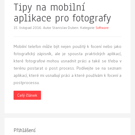
Tipy na mobilní
aplikace pro fotografy
15. listopad 2016.
Autor Stanislav Duben. Kategorie
Software
Mobilní telefon může být nejen použitý k focení nebo jako
fotografický zápisník, ale je spousta praktických aplikací,
které fotografovi mohou usnadnit práci a také se třeba v
terénu postarat o post process. Podívejte se na seznam
aplikací, které mi usnaňují práci a které používám k focení a
postprocessu.
Celý článek
Přihlášení