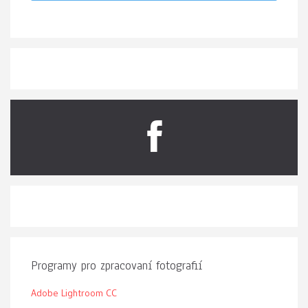
Programy pro zpracovaní fotografií
Adobe Lightroom CC