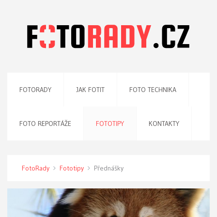
FOTORADY
JAK FOTIT
FOTO TECHNIKA
FOTO REPORTÁŽE
FOTOTIPY
KONTAKTY
FotoRady
Fototipy
Přednášky