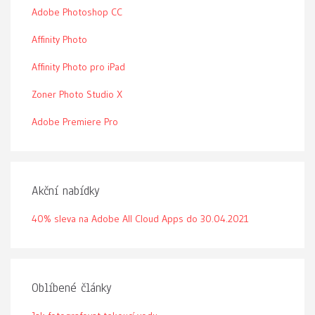
Adobe Photoshop CC
Affinity Photo
Affinity Photo pro iPad
Zoner Photo Studio X
Adobe Premiere Pro
Akční nabídky
40% sleva na Adobe All Cloud Apps do 30.04.2021
Oblíbené články