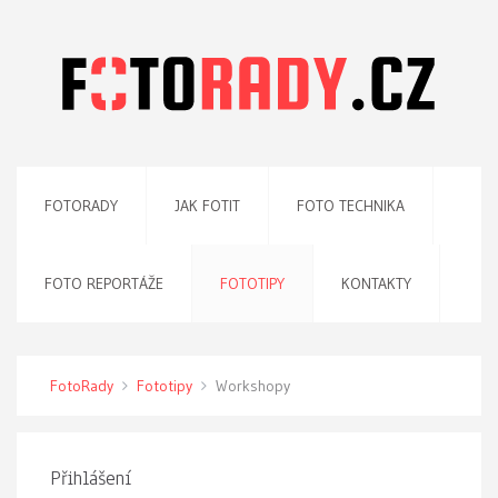
FOTORADY
JAK FOTIT
FOTO TECHNIKA
FOTO REPORTÁŽE
FOTOTIPY
KONTAKTY
FotoRady
Fototipy
Workshopy
Přihlášení