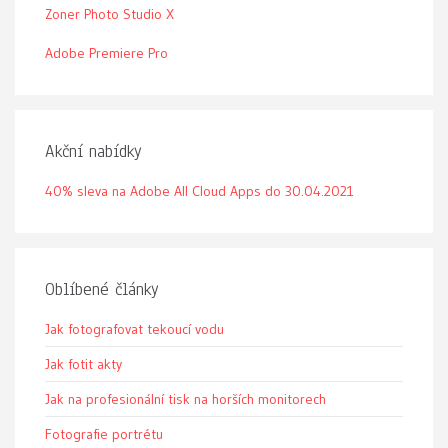
Zoner Photo Studio X
Adobe Premiere Pro
Akční nabídky
40% sleva na Adobe All Cloud Apps do 30.04.2021
Oblíbené články
Jak fotografovat tekoucí vodu
Jak fotit akty
Jak na profesionální tisk na horších monitorech
Fotografie portrétu