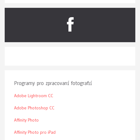
Programy pro zpracovaní fotografií
Adobe Lightroom CC
Adobe Photoshop CC
Affinity Photo
Affinity Photo pro iPad