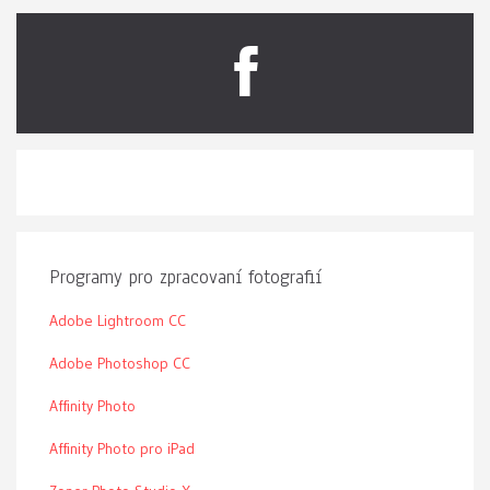
Programy pro zpracovaní fotografií
Adobe Lightroom CC
Adobe Photoshop CC
Affinity Photo
Affinity Photo pro iPad