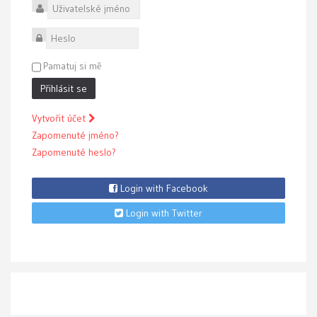
Uživatelské jméno
Heslo
Pamatuj si mě
Přihlásit se
Vytvořit účet
Zapomenuté jméno?
Zapomenuté heslo?
Login with Facebook
Login with Twitter