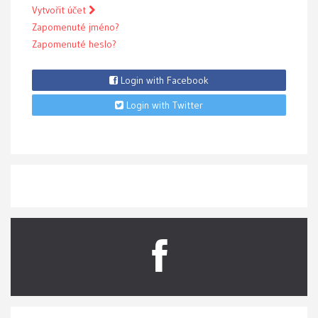
Vytvořit účet
Zapomenuté jméno?
Zapomenuté heslo?
Login with Facebook
Login with Twitter