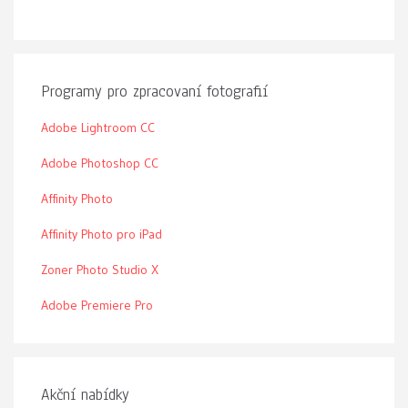
Programy pro zpracovaní fotografií
Adobe Lightroom CC
Adobe Photoshop CC
Affinity Photo
Affinity Photo pro iPad
Zoner Photo Studio X
Adobe Premiere Pro
Akční nabídky