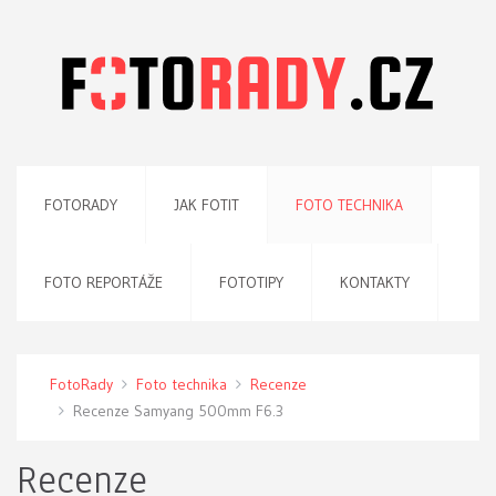
FOTORADY
JAK FOTIT
FOTO TECHNIKA
FOTO REPORTÁŽE
FOTOTIPY
KONTAKTY
FotoRady
Foto technika
Recenze
Recenze Samyang 500mm F6.3
Recenze