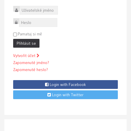
Uživatelské jméno
Heslo
Pamatuj si mě
Přihlásit se
Vytvořit účet
Zapomenuté jméno?
Zapomenuté heslo?
Login with Facebook
Login with Twitter