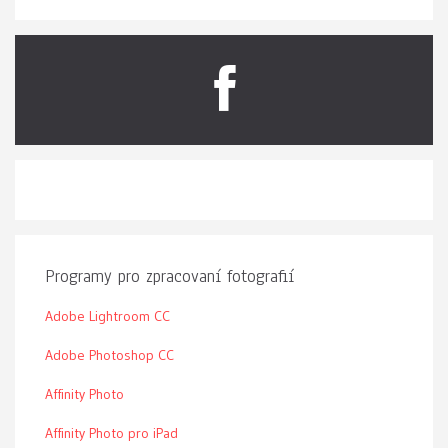
Programy pro zpracovaní fotografií
Adobe Lightroom CC
Adobe Photoshop CC
Affinity Photo
Affinity Photo pro iPad