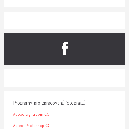
Programy pro zpracovaní fotografií
Adobe Lightroom CC
Adobe Photoshop CC