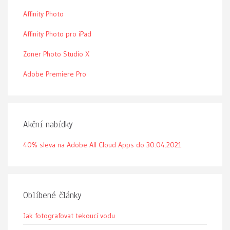
Affinity Photo
Affinity Photo pro iPad
Zoner Photo Studio X
Adobe Premiere Pro
Akční nabídky
40% sleva na Adobe All Cloud Apps do 30.04.2021
Oblíbené články
Jak fotografovat tekoucí vodu