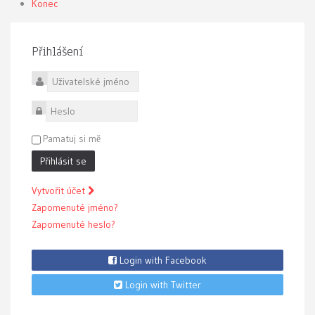
Konec
Přihlášení
Uživatelské jméno
Heslo
Pamatuj si mě
Přihlásit se
Vytvořit účet
Zapomenuté jméno?
Zapomenuté heslo?
Login with Facebook
Login with Twitter