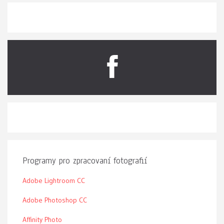
Programy pro zpracovaní fotografií
Adobe Lightroom CC
Adobe Photoshop CC
Affinity Photo