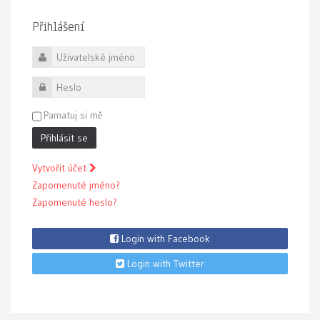
Přihlášení
Uživatelské jméno
Heslo
Pamatuj si mě
Přihlásit se
Vytvořit účet
Zapomenuté jméno?
Zapomenuté heslo?
Login with Facebook
Login with Twitter