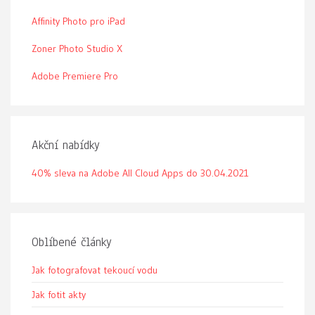
Affinity Photo pro iPad
Zoner Photo Studio X
Adobe Premiere Pro
Akční nabídky
40% sleva na Adobe All Cloud Apps do 30.04.2021
Oblíbené články
Jak fotografovat tekoucí vodu
Jak fotit akty