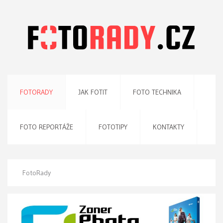
FOTORADY
JAK FOTIT
FOTO TECHNIKA
FOTO REPORTÁŽE
FOTOTIPY
KONTAKTY
FotoRady