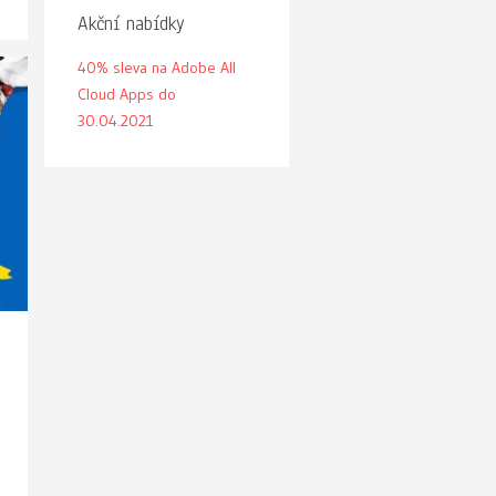
Akční nabídky
40% sleva na Adobe All
Cloud Apps do
30.04.2021