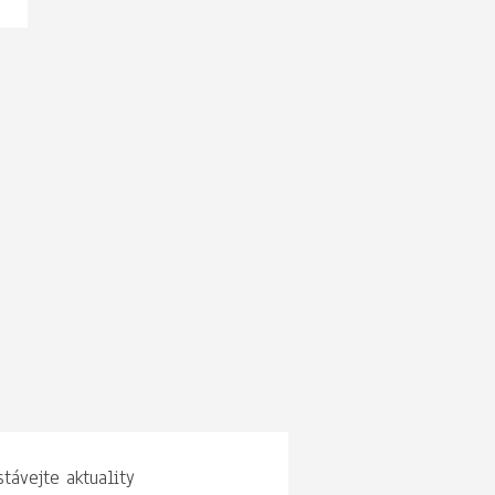
távejte aktuality