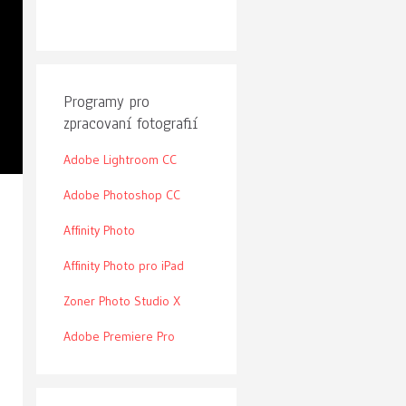
Programy pro
zpracovaní fotografií
Adobe Lightroom CC
Adobe Photoshop CC
Affinity Photo
Affinity Photo pro iPad
Zoner Photo Studio X
Adobe Premiere Pro