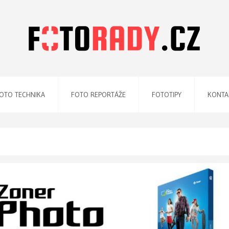
OTO TECHNIKA
FOTO REPORTÁŽE
FOTOTIPY
KONTA