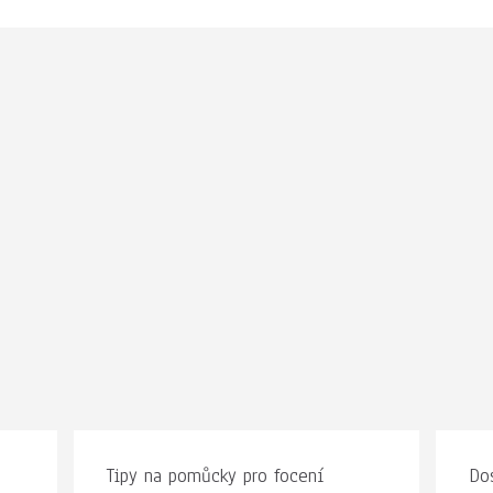
Tipy na pomůcky pro focení
Dos