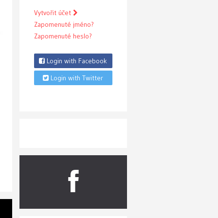
Vytvořit účet
Zapomenuté jméno?
Zapomenuté heslo?
Login with Facebook
Login with Twitter