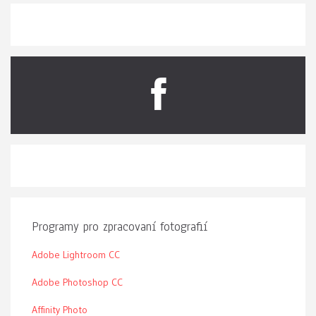
Programy pro zpracovaní fotografií
Adobe Lightroom CC
Adobe Photoshop CC
Affinity Photo