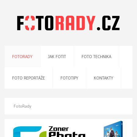
FOTORADY
JAK FOTIT
FOTO TECHNIKA
FOTO REPORTÁŽE
FOTOTIPY
KONTAKTY
FotoRady