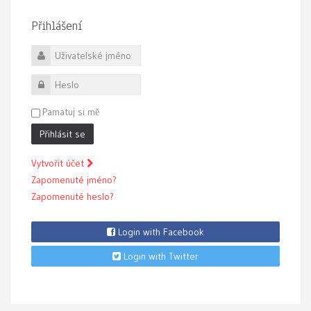
Přihlášení
Uživatelské jméno
Heslo
Pamatuj si mě
Přihlásit se
Vytvořit účet
Zapomenuté jméno?
Zapomenuté heslo?
Login with Facebook
Login with Twitter