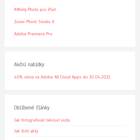
Affinity Photo pro iPad
Zoner Photo Studio X
Adobe Premiere Pro
Akční nabídky
40% sleva na Adobe All Cloud Apps do 30.04.2021
Oblíbené články
Jak fotografovat tekoucí vodu
Jak fotit akty