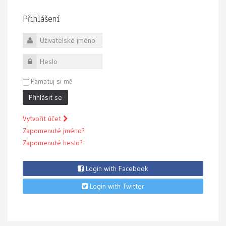
Přihlášení
Uživatelské jméno
Heslo
Pamatuj si mě
Přihlásit se
Vytvořit účet
Zapomenuté jméno?
Zapomenuté heslo?
Login with Facebook
Login with Twitter