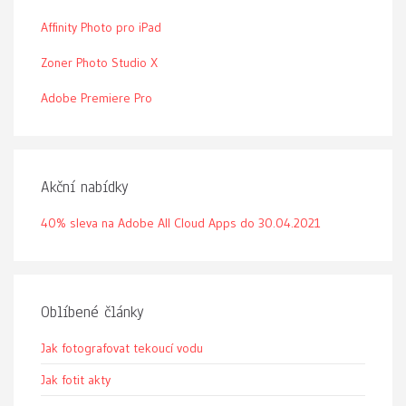
Affinity Photo pro iPad
Zoner Photo Studio X
Adobe Premiere Pro
Akční nabídky
40% sleva na Adobe All Cloud Apps do 30.04.2021
Oblíbené články
Jak fotografovat tekoucí vodu
Jak fotit akty