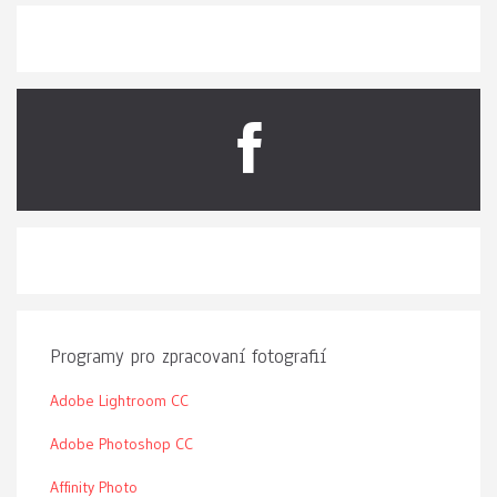
Programy pro zpracovaní fotografií
Adobe Lightroom CC
Adobe Photoshop CC
Affinity Photo