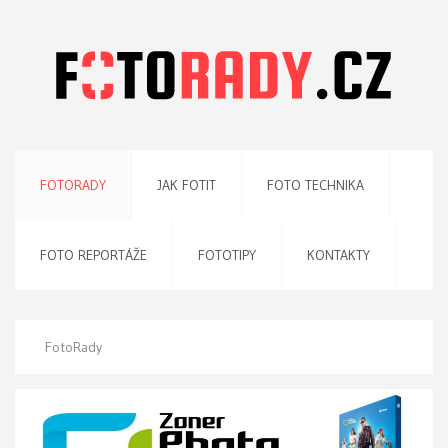
FOTORADY
JAK FOTIT
FOTO TECHNIKA
FOTO REPORTÁŽE
FOTOTIPY
KONTAKTY
FotoRady