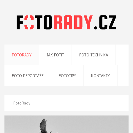
FOTORADY
JAK FOTIT
FOTO TECHNIKA
FOTO REPORTÁŽE
FOTOTIPY
KONTAKTY
FotoRady