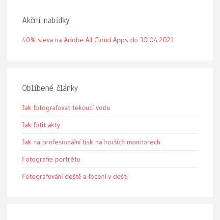
Akční nabídky
40% sleva na Adobe All Cloud Apps do 30.04.2021
Oblíbené články
Jak fotografovat tekoucí vodu
Jak fotit akty
Jak na profesionální tisk na horších monitorech
Fotografie portrétu
Fotografování deště a focení v dešti