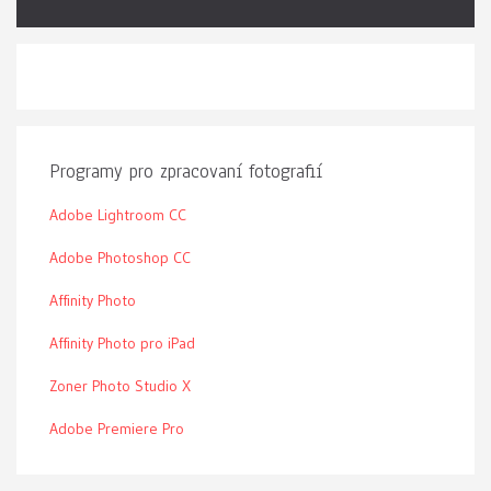
Programy pro zpracovaní fotografií
Adobe Lightroom CC
Adobe Photoshop CC
Affinity Photo
Affinity Photo pro iPad
Zoner Photo Studio X
Adobe Premiere Pro