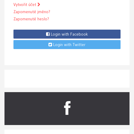
Vytvořit účet
Zapomenuté jméno?
Zapomenuté heslo?
Login with Facebook
Login with Twitter