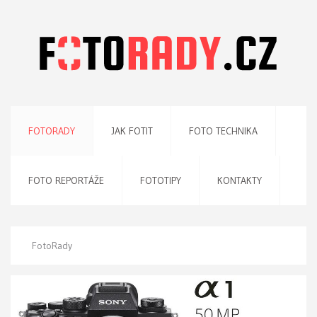
FOTORADY
JAK FOTIT
FOTO TECHNIKA
FOTO REPORTÁŽE
FOTOTIPY
KONTAKTY
FotoRady