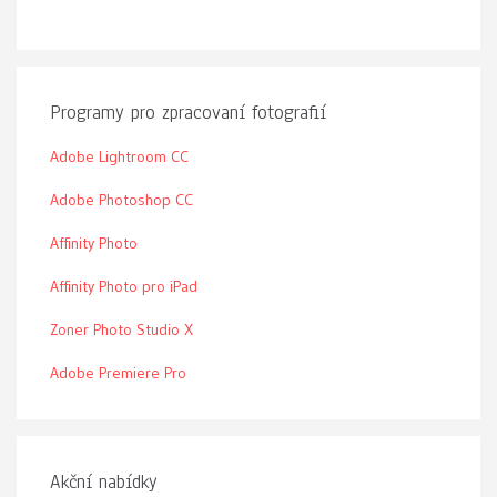
Programy pro zpracovaní fotografií
Adobe Lightroom CC
Adobe Photoshop CC
Affinity Photo
Affinity Photo pro iPad
Zoner Photo Studio X
Adobe Premiere Pro
Akční nabídky