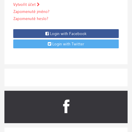
Vytvořit účet
Zapomenuté jméno?
Zapomenuté heslo?
Login with Facebook
Login with Twitter