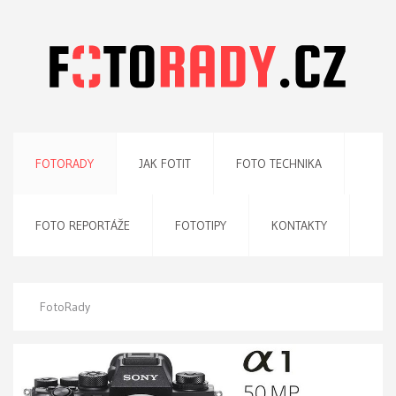
FOTORADY
JAK FOTIT
FOTO TECHNIKA
FOTO REPORTÁŽE
FOTOTIPY
KONTAKTY
FotoRady