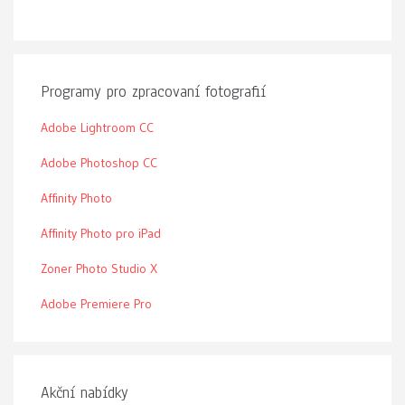
Programy pro zpracovaní fotografií
Adobe Lightroom CC
Adobe Photoshop CC
Affinity Photo
Affinity Photo pro iPad
Zoner Photo Studio X
Adobe Premiere Pro
Akční nabídky