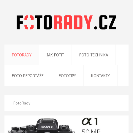
FOTORADY
JAK FOTIT
FOTO TECHNIKA
FOTO REPORTÁŽE
FOTOTIPY
KONTAKTY
FotoRady