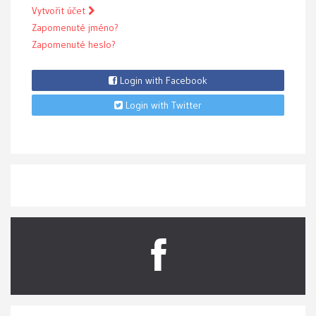
Vytvořit účet
Zapomenuté jméno?
Zapomenuté heslo?
Login with Facebook
Login with Twitter