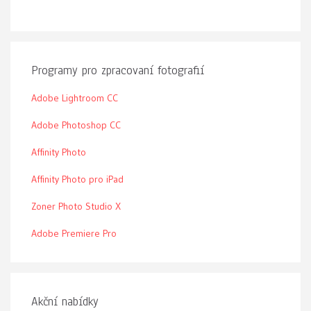
Programy pro zpracovaní fotografií
Adobe Lightroom CC
Adobe Photoshop CC
Affinity Photo
Affinity Photo pro iPad
Zoner Photo Studio X
Adobe Premiere Pro
Akční nabídky