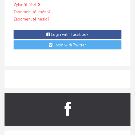
Vytvořit účet
Zapomenuté jméno?
Zapomenuté heslo?
Login with Facebook
Login with Twitter