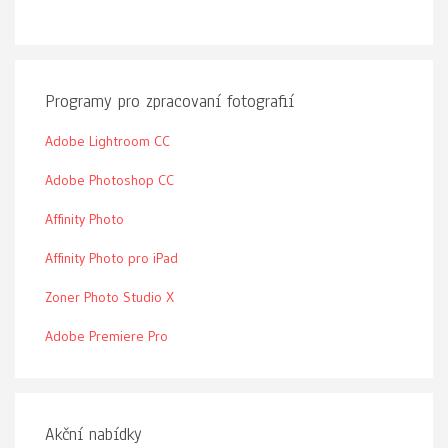
Programy pro zpracovaní fotografií
Adobe Lightroom CC
Adobe Photoshop CC
Affinity Photo
Affinity Photo pro iPad
Zoner Photo Studio X
Adobe Premiere Pro
Akční nabídky