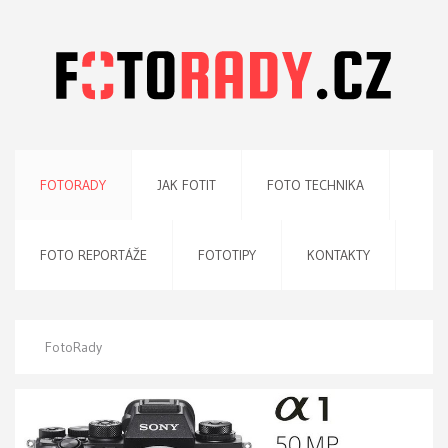
FOTORADY
JAK FOTIT
FOTO TECHNIKA
FOTO REPORTÁŽE
FOTOTIPY
KONTAKTY
FotoRady