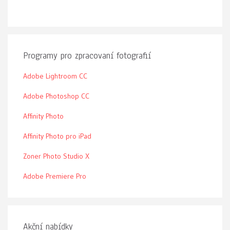
Programy pro zpracovaní fotografií
Adobe Lightroom CC
Adobe Photoshop CC
Affinity Photo
Affinity Photo pro iPad
Zoner Photo Studio X
Adobe Premiere Pro
Akční nabídky