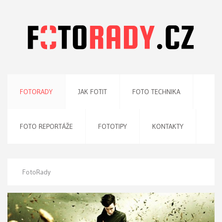
FOTORADY
JAK FOTIT
FOTO TECHNIKA
FOTO REPORTÁŽE
FOTOTIPY
KONTAKTY
FotoRady