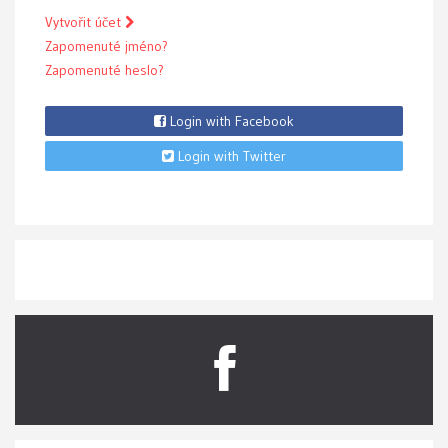
Vytvořit účet
Zapomenuté jméno?
Zapomenuté heslo?
Login with Facebook
Login with Twitter