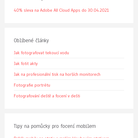
40% sleva na Adobe All Cloud Apps do 30.04.2021
Oblíbené články
Jak fotografovat tekoucí vodu
Jak fotit akty
Jak na profesionální tisk na horších monitorech
Fotografie portrétu
Fotografování deště a focení v dešti
Tipy na pomůcky pro focení mobilem