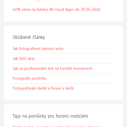
40% sleva na Adobe All Cloud Apps do 30.04.2021
Oblíbené články
Jak fotografovat tekoucí vodu
Jak fotit akty
Jak na profesionální tisk na horších monitorech
Fotografie portrétu
Fotografování deště a focení v dešti
Tipy na pomůcky pro focení mobilem