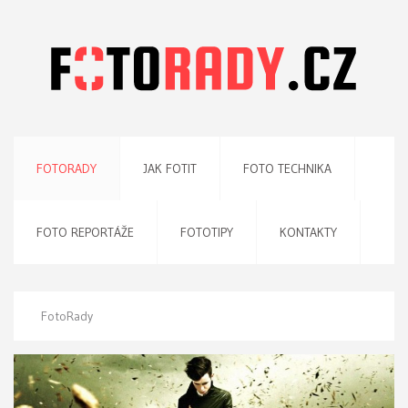
FOTORADY
JAK FOTIT
FOTO TECHNIKA
FOTO REPORTÁŽE
FOTOTIPY
KONTAKTY
FotoRady