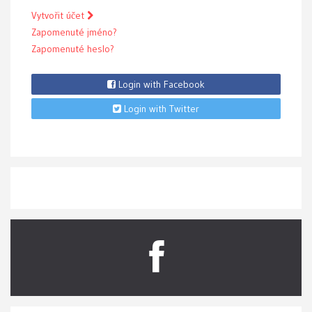
Vytvořit účet
Zapomenuté jméno?
Zapomenuté heslo?
Login with Facebook
Login with Twitter