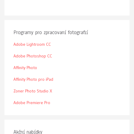
Programy pro zpracovaní fotografií
Adobe Lightroom CC
Adobe Photoshop CC
Affinity Photo
Affinity Photo pro iPad
Zoner Photo Studio X
Adobe Premiere Pro
Akční nabídky