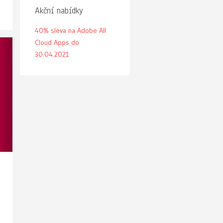
Akční nabídky
40% sleva na Adobe All
Cloud Apps do
30.04.2021