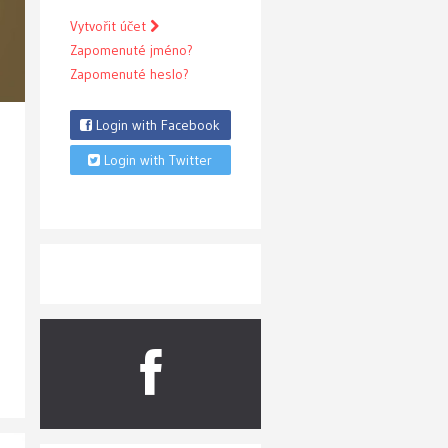
Vytvořit účet
Zapomenuté jméno?
Zapomenuté heslo?
Login with Facebook
Login with Twitter