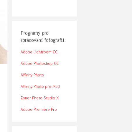
Programy pro
zpracovaní fotografií
Adobe Lightroom CC
Adobe Photoshop CC
Affinity Photo
Affinity Photo pro iPad
Zoner Photo Studio X
Adobe Premiere Pro