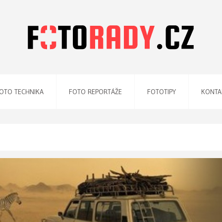
OTO TECHNIKA
FOTO REPORTÁŽE
FOTOTIPY
KONTA