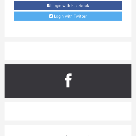
Login with Facebook
Login with Twitter