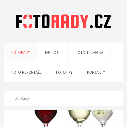
FOTORADY
JAK FOTIT
FOTO TECHNIKA
FOTO REPORTÁŽE
FOTOTIPY
KONTAKTY
FotoRady