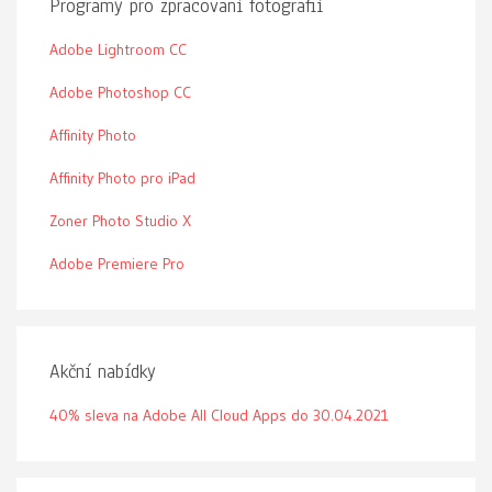
Programy pro zpracovaní fotografií
Adobe Lightroom CC
Adobe Photoshop CC
Affinity Photo
Affinity Photo pro iPad
Zoner Photo Studio X
Adobe Premiere Pro
Akční nabídky
40% sleva na Adobe All Cloud Apps do 30.04.2021