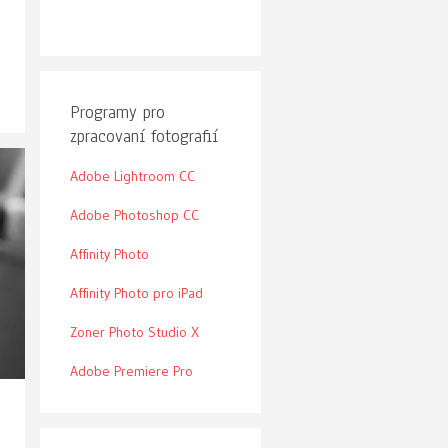
Programy pro
zpracovaní fotografií
Adobe Lightroom CC
Adobe Photoshop CC
Affinity Photo
Affinity Photo pro iPad
Zoner Photo Studio X
Adobe Premiere Pro