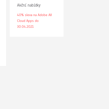
Akční nabídky
40% sleva na Adobe All
Cloud Apps do
30.04.2021