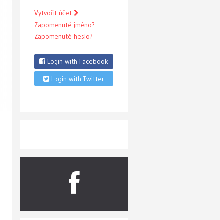
Vytvořit účet
Zapomenuté jméno?
Zapomenuté heslo?
Login with Facebook
Login with Twitter