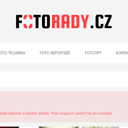
OTO TECHNIKA
FOTO REPORTÁŽE
FOTOTIPY
KONTA
uld indicate a hacker attack. Your request cannot be processed.