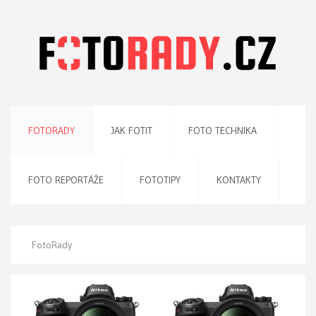
FOTORADY
JAK FOTIT
FOTO TECHNIKA
FOTO REPORTÁŽE
FOTOTIPY
KONTAKTY
FotoRady