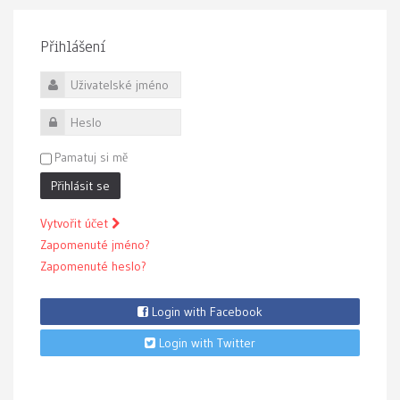
Přihlášení
Uživatelské jméno
Heslo
Pamatuj si mě
Přihlásit se
Vytvořit účet
Zapomenuté jméno?
Zapomenuté heslo?
Login with Facebook
Login with Twitter