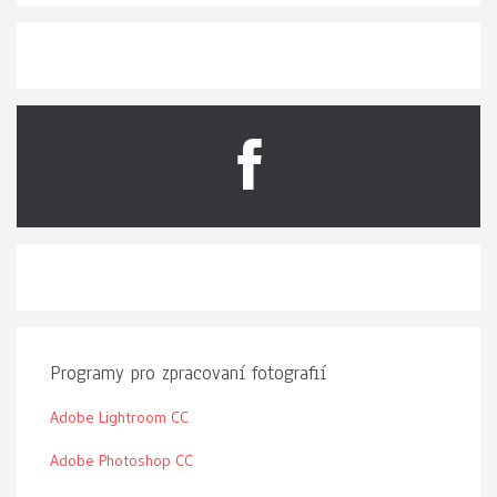
Programy pro zpracovaní fotografií
Adobe Lightroom CC
Adobe Photoshop CC