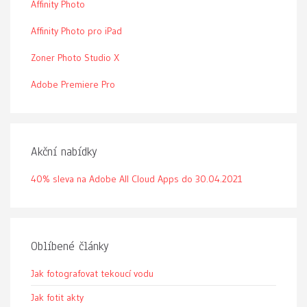
Affinity Photo
Affinity Photo pro iPad
Zoner Photo Studio X
Adobe Premiere Pro
Akční nabídky
40% sleva na Adobe All Cloud Apps do 30.04.2021
Oblíbené články
Jak fotografovat tekoucí vodu
Jak fotit akty