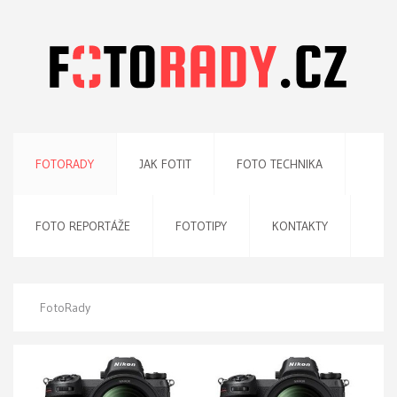
FOTORADY
JAK FOTIT
FOTO TECHNIKA
FOTO REPORTÁŽE
FOTOTIPY
KONTAKTY
FotoRady