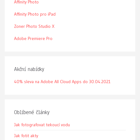
Affinity Photo
Affinity Photo pro iPad
Zoner Photo Studio X
Adobe Premiere Pro
Akční nabídky
40% sleva na Adobe All Cloud Apps do 30.04.2021
Oblíbené články
Jak fotografovat tekoucí vodu
Jak fotit akty