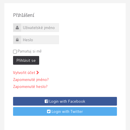
Přihlášení
Uživatelské jméno
Heslo
Pamatuj si mě
Přihlásit se
Vytvořit účet
Zapomenuté jméno?
Zapomenuté heslo?
Login with Facebook
Login with Twitter