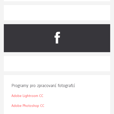
Programy pro zpracovaní fotografií
Adobe Lightroom CC
Adobe Photoshop CC