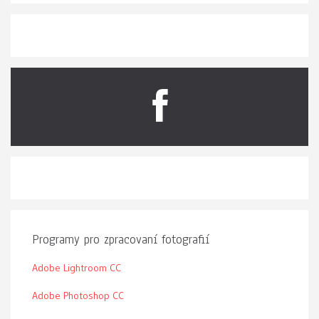
Programy pro zpracovaní fotografií
Adobe Lightroom CC
Adobe Photoshop CC