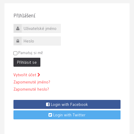
Přihlášení
Uživatelské jméno
Heslo
Pamatuj si mě
Přihlásit se
Vytvořit účet
Zapomenuté jméno?
Zapomenuté heslo?
Login with Facebook
Login with Twitter