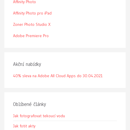
Affinity Photo
Affinity Photo pro iPad
Zoner Photo Studio X
Adobe Premiere Pro
Akční nabídky
40% sleva na Adobe All Cloud Apps do 30.04.2021
Oblíbené články
Jak fotografovat tekoucí vodu
Jak fotit akty