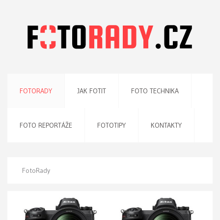
FOTORADY
JAK FOTIT
FOTO TECHNIKA
FOTO REPORTÁŽE
FOTOTIPY
KONTAKTY
FotoRady