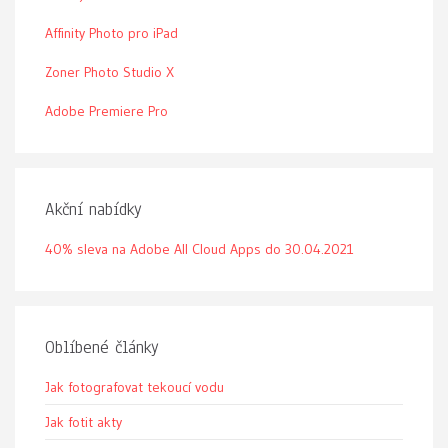
Affinity Photo pro iPad
Zoner Photo Studio X
Adobe Premiere Pro
Akční nabídky
40% sleva na Adobe All Cloud Apps do 30.04.2021
Oblíbené články
Jak fotografovat tekoucí vodu
Jak fotit akty