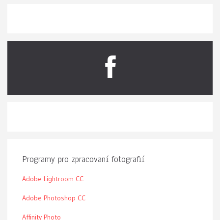
Programy pro zpracovaní fotografií
Adobe Lightroom CC
Adobe Photoshop CC
Affinity Photo