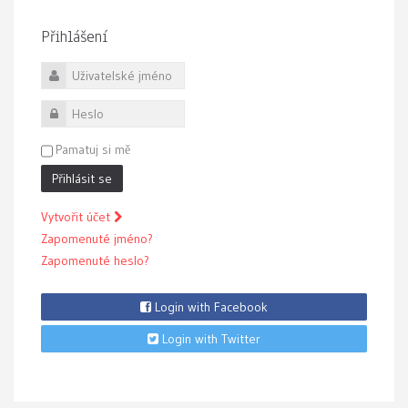
Přihlášení
Uživatelské jméno
Heslo
Pamatuj si mě
Přihlásit se
Vytvořit účet
Zapomenuté jméno?
Zapomenuté heslo?
Login with Facebook
Login with Twitter