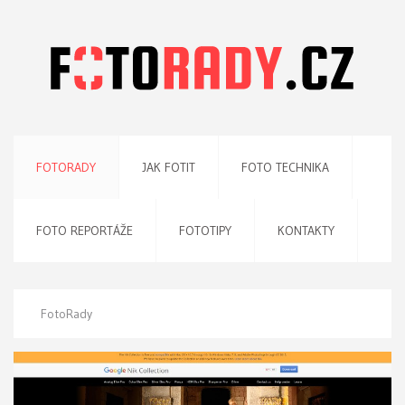
FOTORADY
JAK FOTIT
FOTO TECHNIKA
FOTO REPORTÁŽE
FOTOTIPY
KONTAKTY
FotoRady