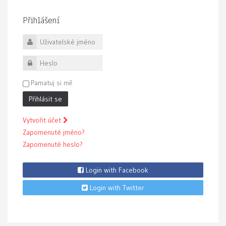
Přihlášení
Uživatelské jméno
Heslo
Pamatuj si mě
Přihlásit se
Vytvořit účet
Zapomenuté jméno?
Zapomenuté heslo?
Login with Facebook
Login with Twitter