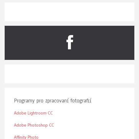
Programy pro zpracovaní fotografií
Adobe Lightroom CC
Adobe Photoshop CC
Affinity Photo