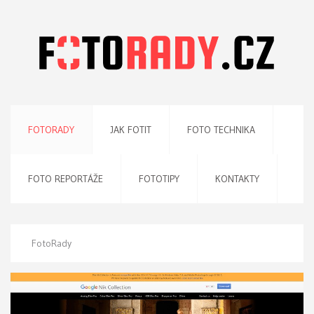
FOTORADY
JAK FOTIT
FOTO TECHNIKA
FOTO REPORTÁŽE
FOTOTIPY
KONTAKTY
FotoRady