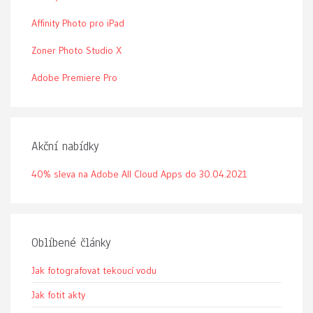
Affinity Photo pro iPad
Zoner Photo Studio X
Adobe Premiere Pro
Akční nabídky
40% sleva na Adobe All Cloud Apps do 30.04.2021
Oblíbené články
Jak fotografovat tekoucí vodu
Jak fotit akty