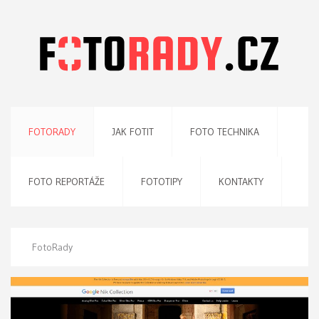
FOTORADY
JAK FOTIT
FOTO TECHNIKA
FOTO REPORTÁŽE
FOTOTIPY
KONTAKTY
FotoRady