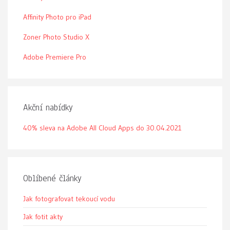
Affinity Photo pro iPad
Zoner Photo Studio X
Adobe Premiere Pro
Akční nabídky
40% sleva na Adobe All Cloud Apps do 30.04.2021
Oblíbené články
Jak fotografovat tekoucí vodu
Jak fotit akty