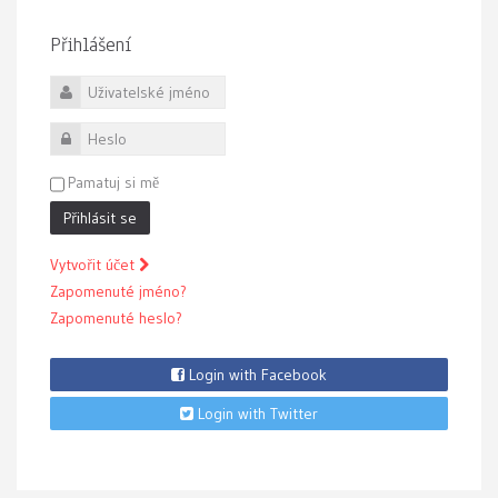
Přihlášení
Uživatelské jméno
Heslo
Pamatuj si mě
Přihlásit se
Vytvořit účet
Zapomenuté jméno?
Zapomenuté heslo?
Login with Facebook
Login with Twitter