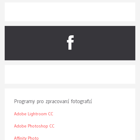
Programy pro zpracovaní fotografií
Adobe Lightroom CC
Adobe Photoshop CC
Affinity Photo