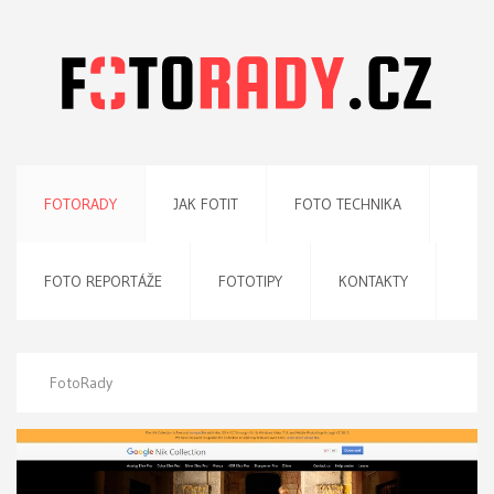
FOTORADY
JAK FOTIT
FOTO TECHNIKA
FOTO REPORTÁŽE
FOTOTIPY
KONTAKTY
FotoRady