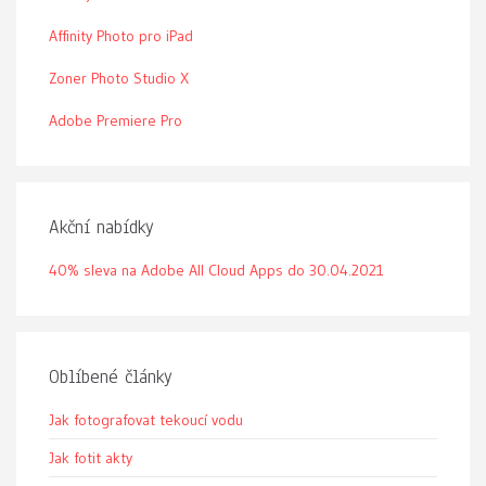
Affinity Photo pro iPad
Zoner Photo Studio X
Adobe Premiere Pro
Akční nabídky
40% sleva na Adobe All Cloud Apps do 30.04.2021
Oblíbené články
Jak fotografovat tekoucí vodu
Jak fotit akty