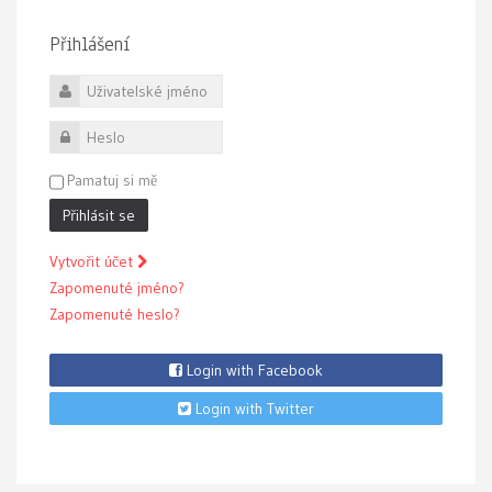
Přihlášení
Uživatelské jméno
Heslo
Pamatuj si mě
Přihlásit se
Vytvořit účet
Zapomenuté jméno?
Zapomenuté heslo?
Login with Facebook
Login with Twitter