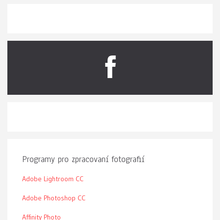
Programy pro zpracovaní fotografií
Adobe Lightroom CC
Adobe Photoshop CC
Affinity Photo