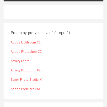
Programy pro zpracovaní fotografií
Adobe Lightroom CC
Adobe Photoshop CC
Affinity Photo
Affinity Photo pro iPad
Zoner Photo Studio X
Adobe Premiere Pro