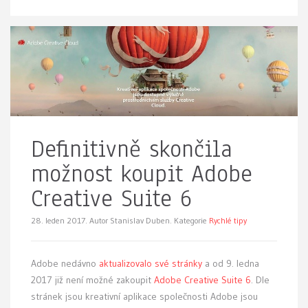
Definitivně skončila
možnost koupit Adobe
Creative Suite 6
28. leden 2017.
Autor Stanislav Duben. Kategorie
Rychlé tipy
Adobe nedávno
aktualizovalo své stránky
a od 9. ledna
2017 již není možné zakoupit
Adobe Creative Suite 6
. Dle
stránek jsou kreativní aplikace společnosti Adobe jsou