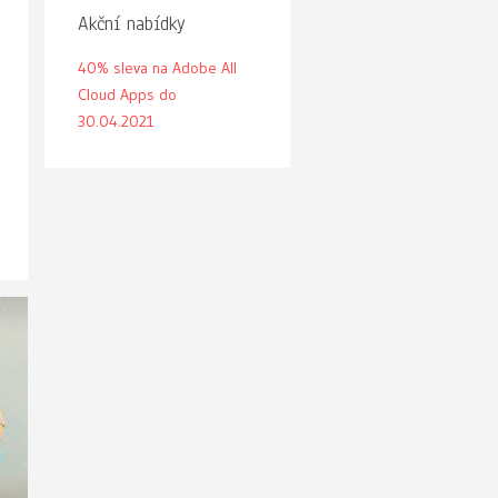
Akční nabídky
40% sleva na Adobe All
Cloud Apps do
30.04.2021