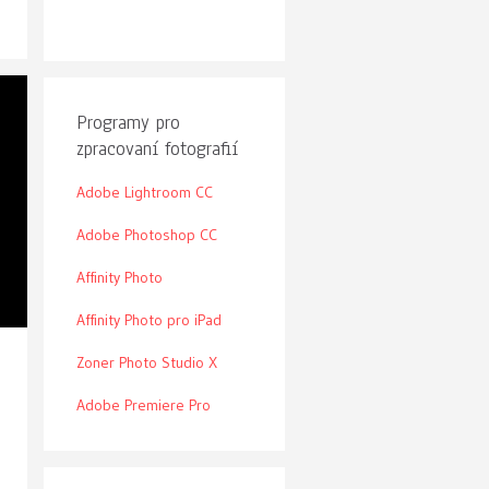
Programy pro
zpracovaní fotografií
Adobe Lightroom CC
Adobe Photoshop CC
Affinity Photo
Affinity Photo pro iPad
Zoner Photo Studio X
Adobe Premiere Pro