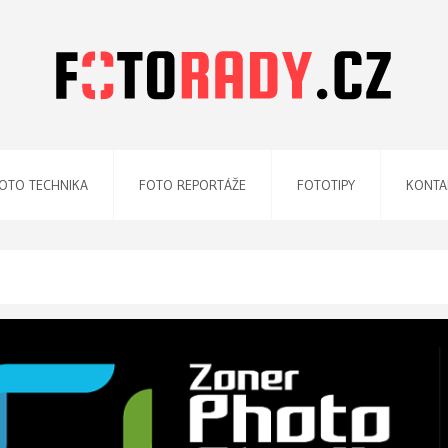
OTO TECHNIKA
FOTO REPORTÁŽE
FOTOTIPY
KONTA