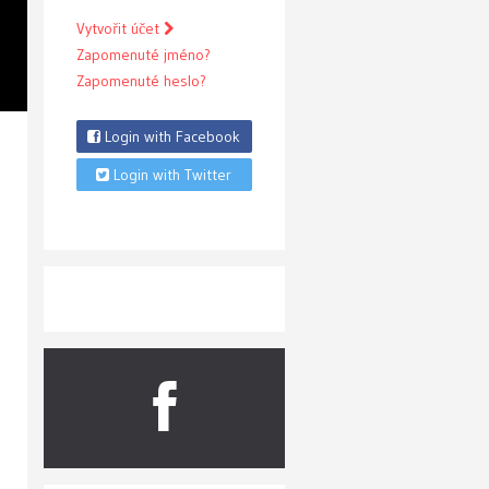
Vytvořit účet
Zapomenuté jméno?
Zapomenuté heslo?
Login with Facebook
Login with Twitter