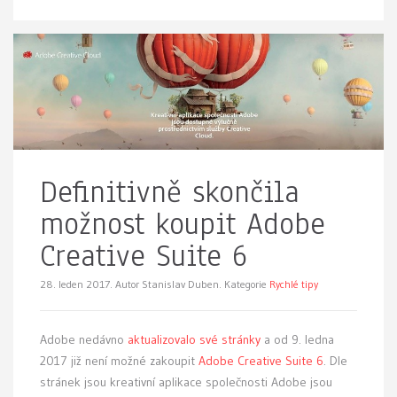
Definitivně skončila
možnost koupit Adobe
Creative Suite 6
28. leden 2017.
Autor Stanislav Duben. Kategorie
Rychlé tipy
Adobe nedávno
aktualizovalo své stránky
a od 9. ledna
2017 již není možné zakoupit
Adobe Creative Suite 6
. Dle
stránek jsou kreativní aplikace společnosti Adobe jsou