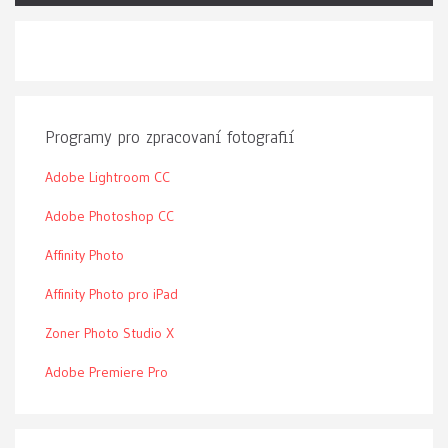
Programy pro zpracovaní fotografií
Adobe Lightroom CC
Adobe Photoshop CC
Affinity Photo
Affinity Photo pro iPad
Zoner Photo Studio X
Adobe Premiere Pro